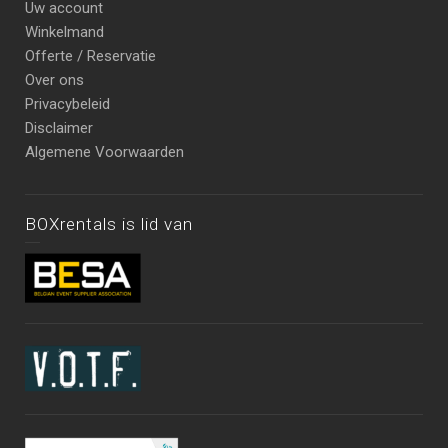
Uw account
Winkelmand
Offerte / Reservatie
Over ons
Privacybeleid
Disclaimer
Algemene Voorwaarden
BOXrentals is lid van