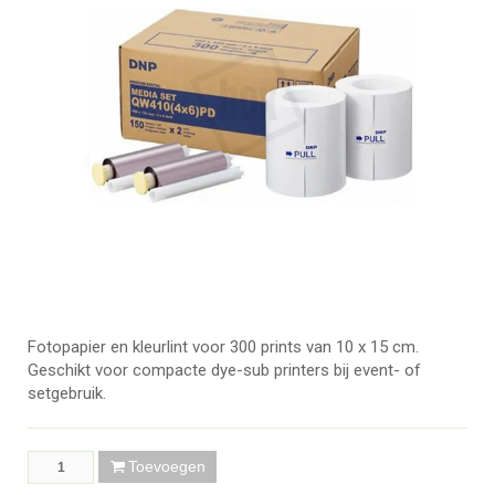
Fotopapier en kleurlint voor 300 prints van 10 x 15 cm.
Geschikt voor compacte dye-sub printers bij event- of
setgebruik.
Toevoegen