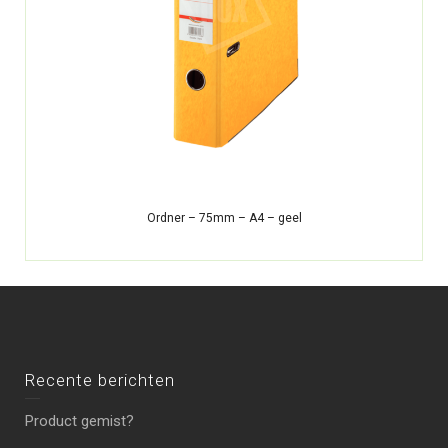
Ordner – 75mm – A4 – geel
Recente berichten
Product gemist?