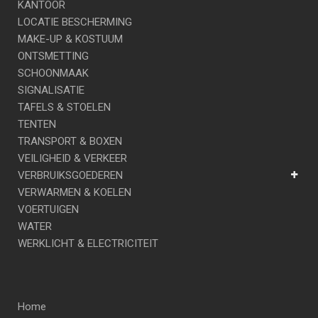
KANTOOR
LOCATIE BESCHERMING
MAKE-UP & KOSTUUM
ONTSMETTING
SCHOONMAAK
SIGNALISATIE
TAFELS & STOELEN
TENTEN
TRANSPORT & BOXEN
VEILIGHEID & VERKEER
VERBRUIKSGOEDEREN
VERWARMEN & KOELEN
VOERTUIGEN
WATER
WERKLICHT & ELECTRICITEIT
Home