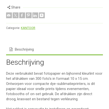
Share
Categorie:
KANTOOR
Beschrijving
Beschrijving
Deze verbruikskit bevat fotopapier en bijhorend kleurlint voor
het afdrukken van 300 foto’s in formaat 10 x 15 cm.
Ontworpen voor compacte dye-sublimatieprinters, is dit
papier ideaal voor snelle prints tijdens evenementen,
fotobooths of on-set gebruik. De afdrukken zijn direct
droog, krasvast en bestand tegen verkleuring.