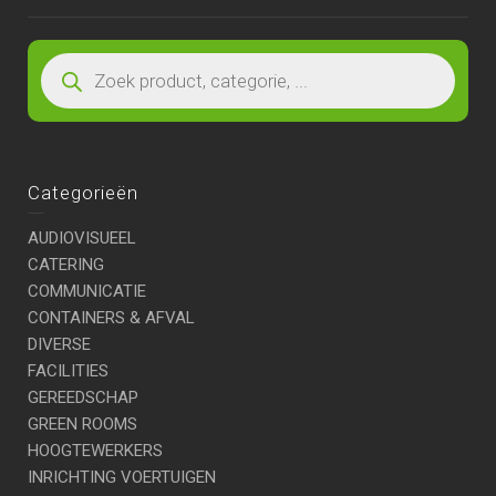
Categorieën
AUDIOVISUEEL
CATERING
COMMUNICATIE
CONTAINERS & AFVAL
DIVERSE
FACILITIES
GEREEDSCHAP
GREEN ROOMS
HOOGTEWERKERS
INRICHTING VOERTUIGEN