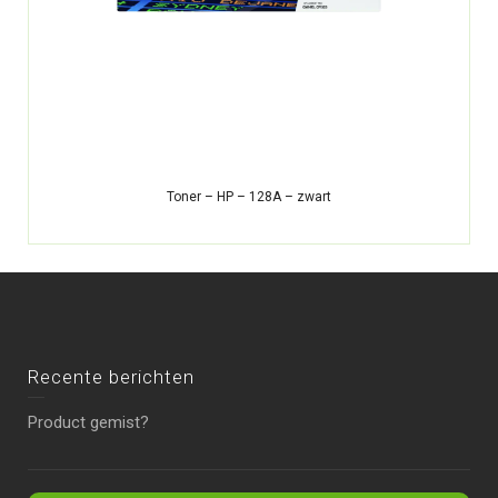
Toner – HP – 128A – zwart
Recente berichten
Product gemist?