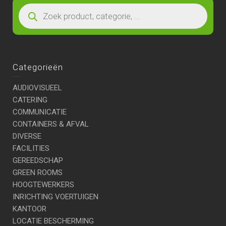
Categorieën
AUDIOVISUEEL
CATERING
COMMUNICATIE
CONTAINERS & AFVAL
DIVERSE
FACILITIES
GEREEDSCHAP
GREEN ROOMS
HOOGTEWERKERS
INRICHTING VOERTUIGEN
KANTOOR
LOCATIE BESCHERMING