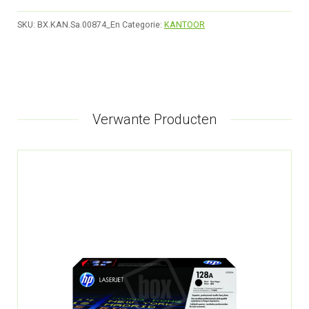
SKU:
BX.KAN.Sa.00874_En
Categorie:
KANTOOR
Verwante Producten