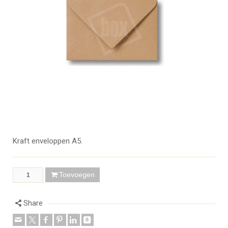
Kraft enveloppen A5.
Toevoegen
Share