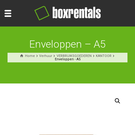
Enveloppen – A5
Home
Verhuur
VERBRUIKSGOEDEREN
KANTOOR
Enveloppen - A5