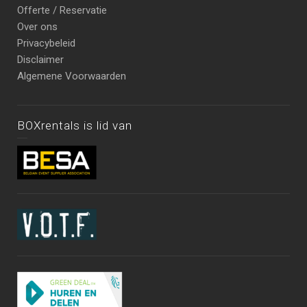
Offerte / Reservatie
Over ons
Privacybeleid
Disclaimer
Algemene Voorwaarden
BOXrentals is lid van