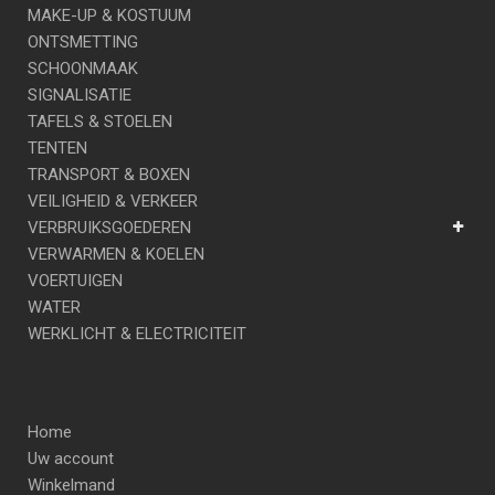
MAKE-UP & KOSTUUM
ONTSMETTING
SCHOONMAAK
SIGNALISATIE
TAFELS & STOELEN
TENTEN
TRANSPORT & BOXEN
VEILIGHEID & VERKEER
VERBRUIKSGOEDEREN
VERWARMEN & KOELEN
VOERTUIGEN
WATER
WERKLICHT & ELECTRICITEIT
Home
Uw account
Winkelmand