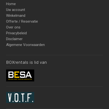
Home
Uw account
Winkelmand
Offerte / Reservatie
Over ons
Privacybeleid
Disclaimer
Algemene Voorwaarden
BOXrentals is lid van