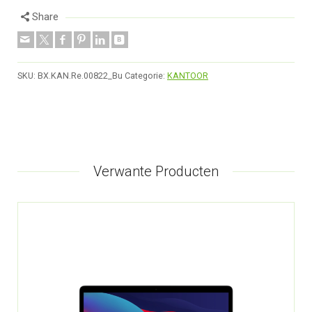
Share
SKU:
BX.KAN.Re.00822_Bu
Categorie:
KANTOOR
Verwante Producten