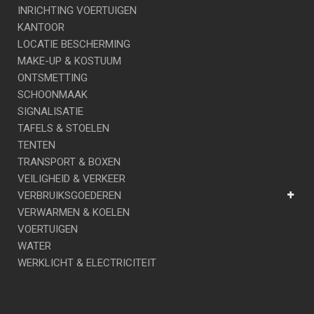
INRICHTING VOERTUIGEN
KANTOOR
LOCATIE BESCHERMING
MAKE-UP & KOSTUUM
ONTSMETTING
SCHOONMAAK
SIGNALISATIE
TAFELS & STOELEN
TENTEN
TRANSPORT & BOXEN
VEILIGHEID & VERKEER
VERBRUIKSGOEDEREN
VERWARMEN & KOELEN
VOERTUIGEN
WATER
WERKLICHT & ELECTRICITEIT