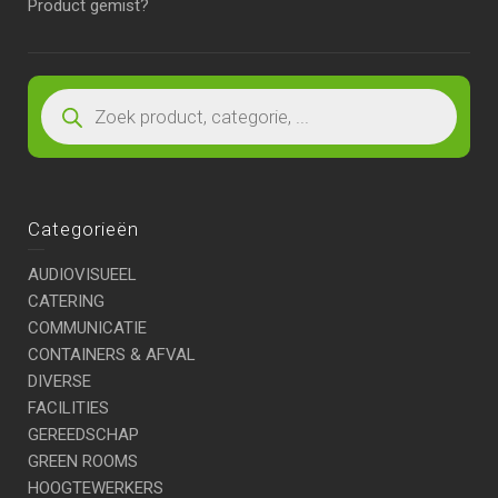
Product gemist?
Categorieën
AUDIOVISUEEL
CATERING
COMMUNICATIE
CONTAINERS & AFVAL
DIVERSE
FACILITIES
GEREEDSCHAP
GREEN ROOMS
HOOGTEWERKERS