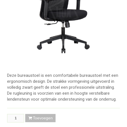
Deze bureaustoel is een comfortabele bureaustoel met een
ergonomisch design. De strakke vormgeving uitgevoerd in
volledig zwart geeft de stoel een professionele uitstraling.
De rugleuning is voorzien van een in hoogte verstelbare
lendensteun voor optimale ondersteuning van de onderrug.
Toevoegen