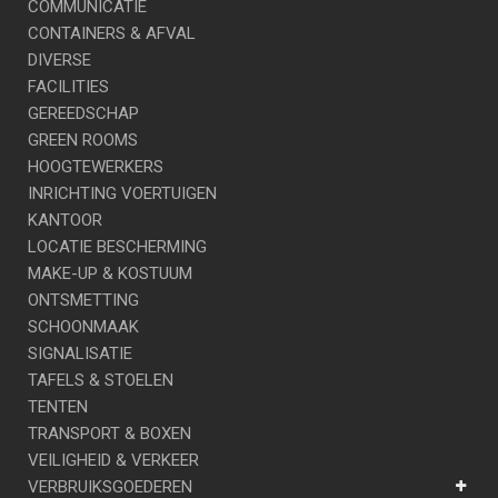
COMMUNICATIE
CONTAINERS & AFVAL
DIVERSE
FACILITIES
GEREEDSCHAP
GREEN ROOMS
HOOGTEWERKERS
INRICHTING VOERTUIGEN
KANTOOR
LOCATIE BESCHERMING
MAKE-UP & KOSTUUM
ONTSMETTING
SCHOONMAAK
SIGNALISATIE
TAFELS & STOELEN
TENTEN
TRANSPORT & BOXEN
VEILIGHEID & VERKEER
VERBRUIKSGOEDEREN