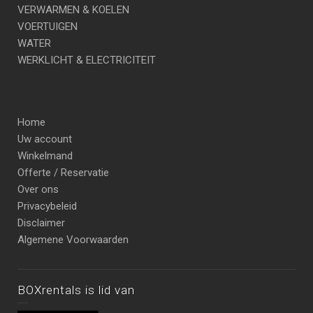
VERWARMEN & KOELEN
VOERTUIGEN
WATER
WERKLICHT & ELECTRICITEIT
Home
Uw account
Winkelmand
Offerte / Reservatie
Over ons
Privacybeleid
Disclaimer
Algemene Voorwaarden
BOXrentals is lid van