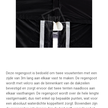
Deze regengoot is bedoeld om twee vouwtenten met een
zijde van 3m lang aan elkaar vast te maken. De regengoot
wordt met velcro aan de binnenkant van de dakzeilen
bevestigd en zorgt ervoor dat twee tenten naadloos aan
elkaar vasthangen. De regengoot wordt over de hele lengte
vastgemaakt, dus niet enkel op bepaalde punten, wat voor
een absoluut waterdichte koppeltent zorgt. Bovendien zijn