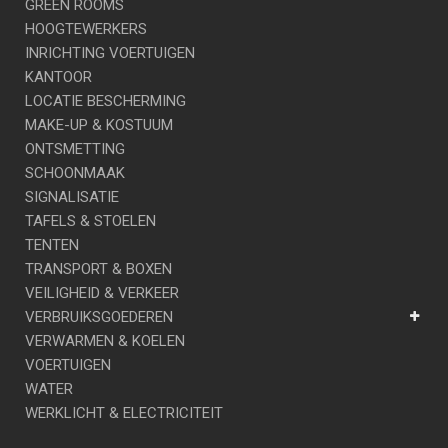
GREEN ROOMS
HOOGTEWERKERS
INRICHTING VOERTUIGEN
KANTOOR
LOCATIE BESCHERMING
MAKE-UP & KOSTUUM
ONTSMETTING
SCHOONMAAK
SIGNALISATIE
TAFELS & STOELEN
TENTEN
TRANSPORT & BOXEN
VEILIGHEID & VERKEER
VERBRUIKSGOEDEREN
VERWARMEN & KOELEN
VOERTUIGEN
WATER
WERKLICHT & ELECTRICITEIT