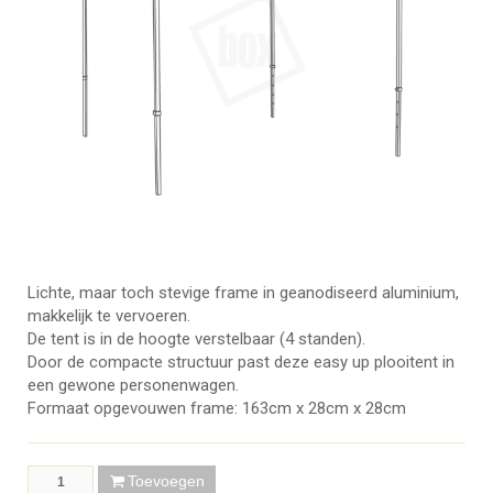
Lichte, maar toch stevige frame in geanodiseerd aluminium,
makkelijk te vervoeren.
De tent is in de hoogte verstelbaar (4 standen).
Door de compacte structuur past deze easy up plooitent in
een gewone personenwagen.
Formaat opgevouwen frame: 163cm x 28cm x 28cm
Toevoegen