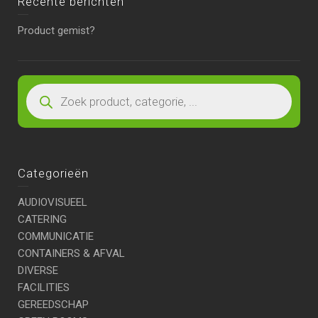
Recente berichten
Product gemist?
Categorieën
AUDIOVISUEEL
CATERING
COMMUNICATIE
CONTAINERS & AFVAL
DIVERSE
FACILITIES
GEREEDSCHAP