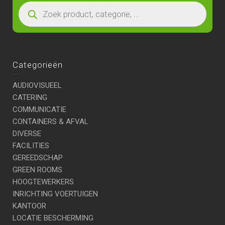
Categorieën
AUDIOVISUEEL
CATERING
COMMUNICATIE
CONTAINERS & AFVAL
DIVERSE
FACILITIES
GEREEDSCHAP
GREEN ROOMS
HOOGTEWERKERS
INRICHTING VOERTUIGEN
KANTOOR
LOCATIE BESCHERMING