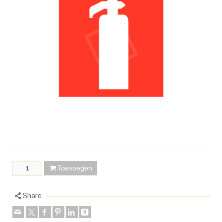
Toevoegen
Share