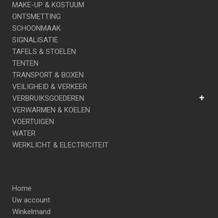
MAKE-UP & KOSTUUM
ONTSMETTING
SCHOONMAAK
SIGNALISATIE
TAFELS & STOELEN
TENTEN
TRANSPORT & BOXEN
VEILIGHEID & VERKEER
VERBRUIKSGOEDEREN
VERWARMEN & KOELEN
VOERTUIGEN
WATER
WERKLICHT & ELECTRICITEIT
Home
Uw account
Winkelmand