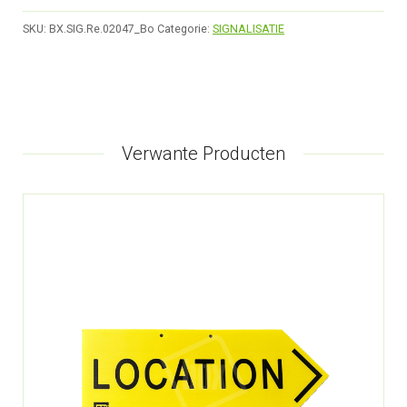
SKU:
BX.SIG.Re.02047_Bo
Categorie:
SIGNALISATIE
Verwante Producten