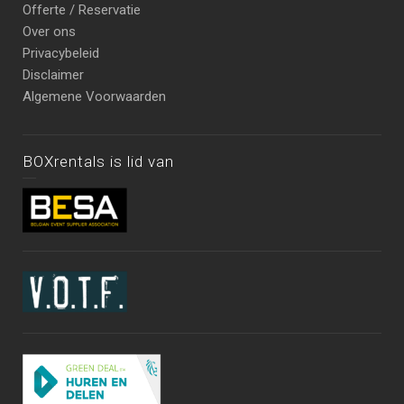
Offerte / Reservatie
Over ons
Privacybeleid
Disclaimer
Algemene Voorwaarden
BOXrentals is lid van