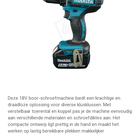
Deze 18V boor-schroefmachine biedt een krachtige en
draadloze oplossing voor diverse klusklussen. Met
verstelbaar toerental en koppel pas je de machine eenvoudig
aan verschillende materialen en schroefdiktes aan. Het
compacte ontwerp ligt prettig in de hand en maakt het
werken op lastig bereikbare plekken makkelijker.