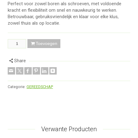
Perfect voor zowel boren als schroeven, met voldoende
kracht en flexibiliteit om snel en nauwkeurig te werken.
Betrouwbaar, gebruiksvriendelijk en klaar voor elke klus,
zowel thuis als op locatie.
Toevoegen
Share
Categorie:
GEREEDSCHAP
Verwante Producten