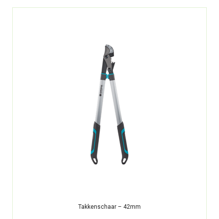
Takkenschaar – 42mm