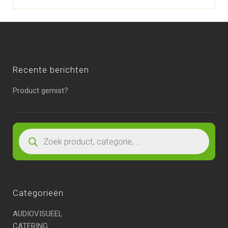
Recente berichten
Product gemist?
Categorieën
AUDIOVISUEEL
CATERING