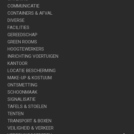
COMMUNICATIE
CONTAINERS & AFVAL
DIVERSE
FACILITIES
GEREEDSCHAP
GREEN ROOMS
HOOGTEWERKERS
INRICHTING VOERTUIGEN
KANTOOR
LOCATIE BESCHERMING
MAKE-UP & KOSTUUM
ONTSMETTING
SCHOONMAAK
SIGNALISATIE
TAFELS & STOELEN
TENTEN
TRANSPORT & BOXEN
VEILIGHEID & VERKEER