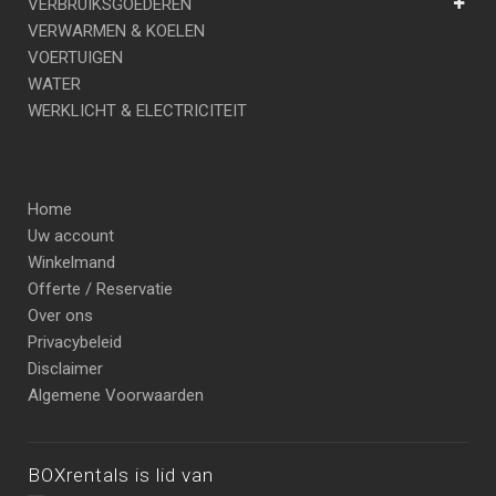
VERBRUIKSGOEDEREN
VERWARMEN & KOELEN
VOERTUIGEN
WATER
WERKLICHT & ELECTRICITEIT
Home
Uw account
Winkelmand
Offerte / Reservatie
Over ons
Privacybeleid
Disclaimer
Algemene Voorwaarden
BOXrentals is lid van