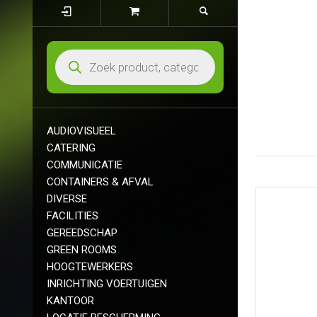
AUDIOVISUEEL
CATERING
COMMUNICATIE
CONTAINERS & AFVAL
DIVERSE
FACILITIES
GEREEDSCHAP
GREEN ROOMS
HOOGTEWERKERS
INRICHTING VOERTUIGEN
KANTOOR