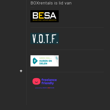
BOXrentals is lid van