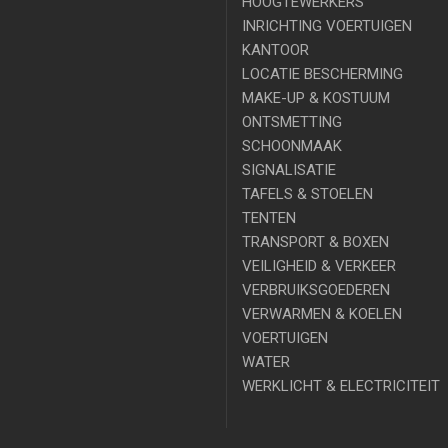
HOOGTEWERKERS
INRICHTING VOERTUIGEN
KANTOOR
LOCATIE BESCHERMING
MAKE-UP & KOSTUUM
ONTSMETTING
SCHOONMAAK
SIGNALISATIE
TAFELS & STOELEN
TENTEN
TRANSPORT & BOXEN
VEILIGHEID & VERKEER
VERBRUIKSGOEDEREN
VERWARMEN & KOELEN
VOERTUIGEN
WATER
WERKLICHT & ELECTRICITEIT