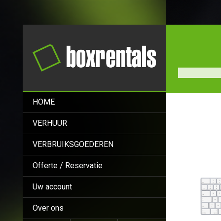
HOME
VERHUUR
VERBRUIKSGOEDEREN
Offerte / Reservatie
Uw account
Over ons