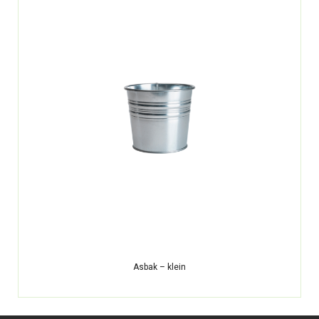
Asbak – klein