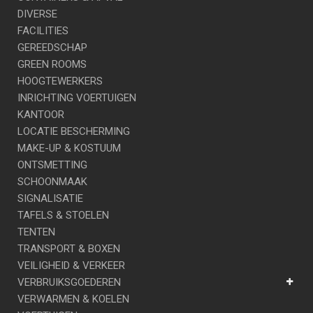
DIVERSE
FACILITIES
GEREEDSCHAP
GREEN ROOMS
HOOGTEWERKERS
INRICHTING VOERTUIGEN
KANTOOR
LOCATIE BESCHERMING
MAKE-UP & KOSTUUM
ONTSMETTING
SCHOONMAAK
SIGNALISATIE
TAFELS & STOELEN
TENTEN
TRANSPORT & BOXEN
VEILIGHEID & VERKEER
VERBRUIKSGOEDEREN
VERWARMEN & KOELEN