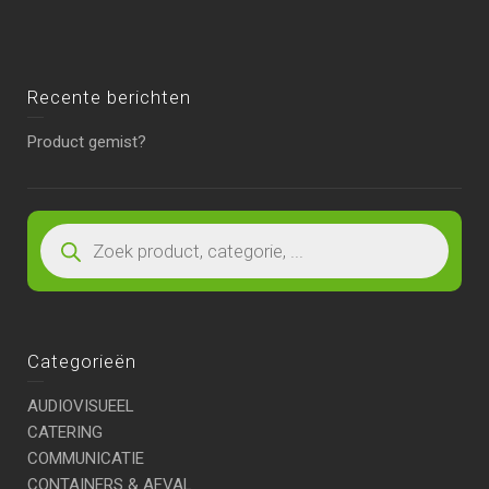
Recente berichten
Product gemist?
Categorieën
AUDIOVISUEEL
CATERING
COMMUNICATIE
CONTAINERS & AFVAL