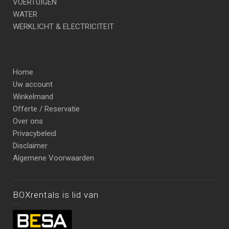
VOERTUIGEN
WATER
WERKLICHT & ELECTRICITEIT
Home
Uw account
Winkelmand
Offerte / Reservatie
Over ons
Privacybeleid
Disclaimer
Algemene Voorwaarden
BOXrentals is lid van