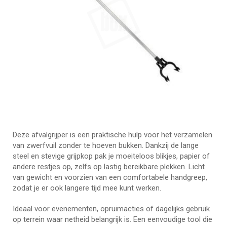
Deze afvalgrijper is een praktische hulp voor het verzamelen
van zwerfvuil zonder te hoeven bukken. Dankzij de lange
steel en stevige grijpkop pak je moeiteloos blikjes, papier of
andere restjes op, zelfs op lastig bereikbare plekken. Licht
van gewicht en voorzien van een comfortabele handgreep,
zodat je er ook langere tijd mee kunt werken.
Ideaal voor evenementen, opruimacties of dagelijks gebruik
op terrein waar netheid belangrijk is. Een eenvoudige tool die