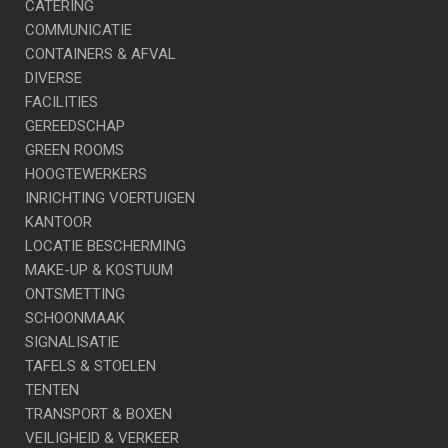
CATERING
COMMUNICATIE
CONTAINERS & AFVAL
DIVERSE
FACILITIES
GEREEDSCHAP
GREEN ROOMS
HOOGTEWERKERS
INRICHTING VOERTUIGEN
KANTOOR
LOCATIE BESCHERMING
MAKE-UP & KOSTUUM
ONTSMETTING
SCHOONMAAK
SIGNALISATIE
TAFELS & STOELEN
TENTEN
TRANSPORT & BOXEN
VEILIGHEID & VERKEER