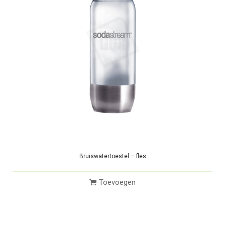
Bruiswatertoestel – fles
Toevoegen