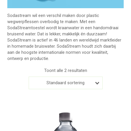
Sodastream wil een verschil maken door plastic
wegwerpflessen overbodig te maken. Met een
SodaStreamtoestel wordt kraanwater in een handomdraai
bruisend water. Dat is lekker, makkelijk én duurzaam!
SodaStream is actief in 46 landen en wereldwijd marktleider
in homemade bruiswater. SodaStream houdt zich daarbij
aan de hoogste internationale normen voor kwaliteit,
ontwerp en productie.
Toont alle 2 resultaten
Standaard sortering