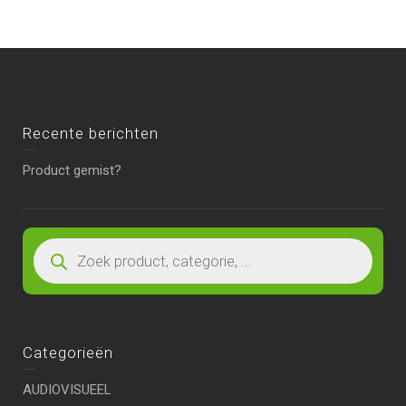
Recente berichten
Product gemist?
Categorieën
AUDIOVISUEEL