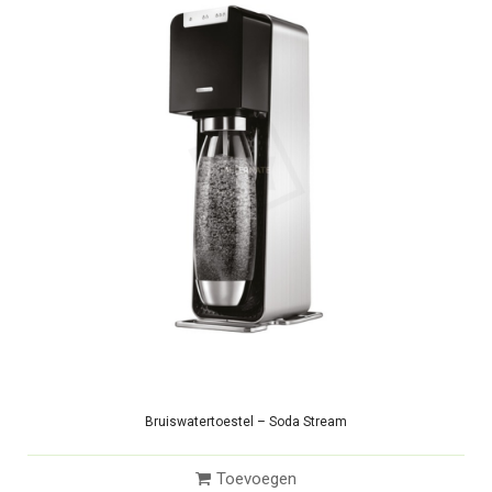
Bruiswatertoestel – Soda Stream
Toevoegen