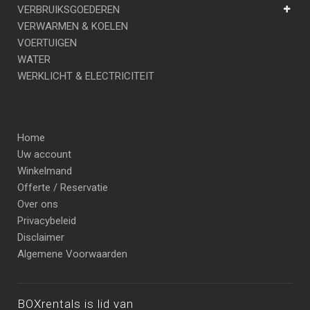
VERBRUIKSGOEDEREN
VERWARMEN & KOELEN
VOERTUIGEN
WATER
WERKLICHT & ELECTRICITEIT
Home
Uw account
Winkelmand
Offerte / Reservatie
Over ons
Privacybeleid
Disclaimer
Algemene Voorwaarden
BOXrentals is lid van